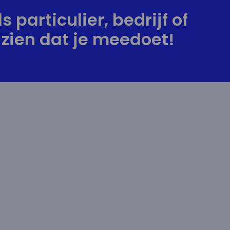
s particulier, bedrijf of
zien dat je meedoet!