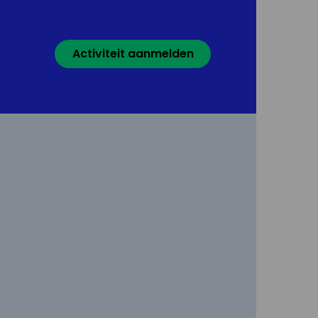
Activiteit aanmelden