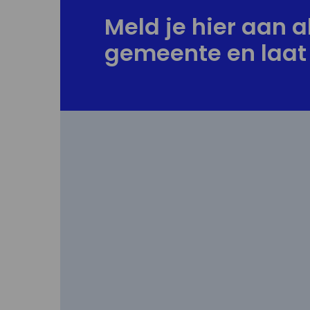
Meld je hier aan al
gemeente en laat 