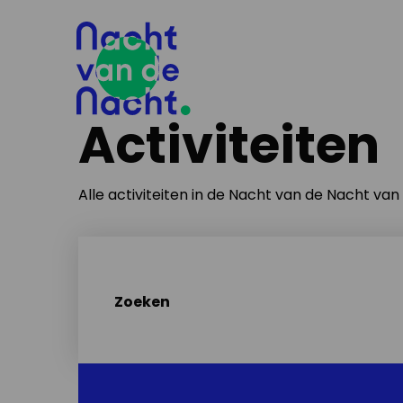
Activiteiten
Alle activiteiten in de Nacht van de Nacht va
Zoeken