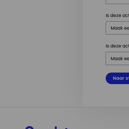
Is deze ac
Is deze ac