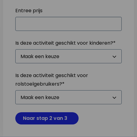
Entree prijs
Is deze activiteit geschikt voor kinderen?
*
Is deze activiteit geschikt voor
rolstoelgebruikers?
*