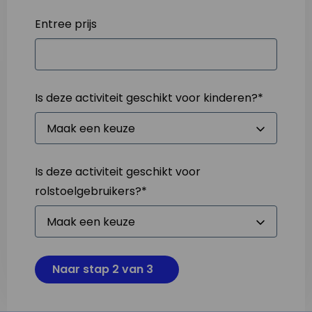
Entree prijs
Is deze activiteit geschikt voor kinderen?
*
Is deze activiteit geschikt voor
rolstoelgebruikers?
*