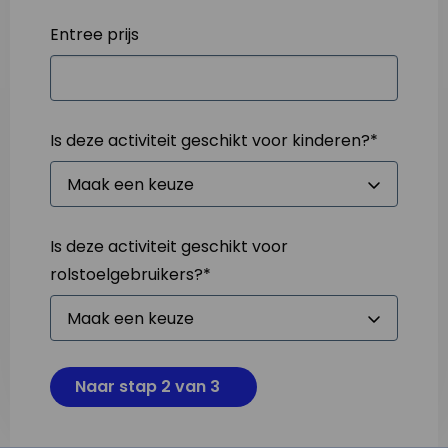
Entree prijs
Is deze activiteit geschikt voor kinderen?
*
Is deze activiteit geschikt voor
rolstoelgebruikers?
*