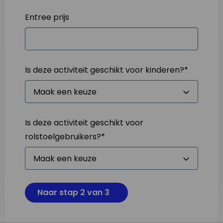
Entree prijs
Is deze activiteit geschikt voor kinderen?
*
Is deze activiteit geschikt voor
rolstoelgebruikers?
*