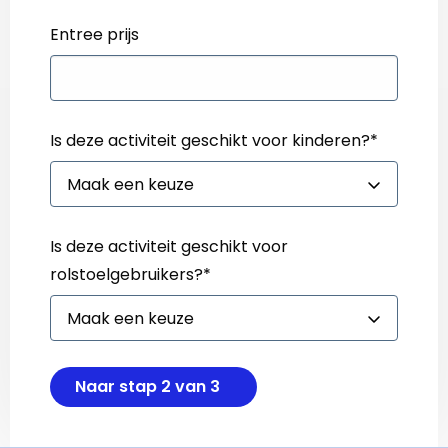
Entree prijs
Is deze activiteit geschikt voor kinderen?
*
Is deze activiteit geschikt voor
rolstoelgebruikers?
*