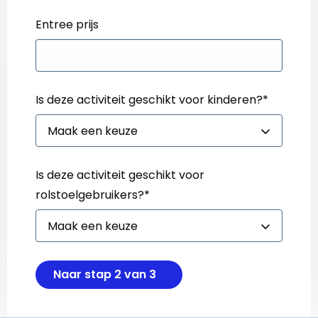
Entree prijs
Is deze activiteit geschikt voor kinderen?
*
Is deze activiteit geschikt voor
rolstoelgebruikers?
*