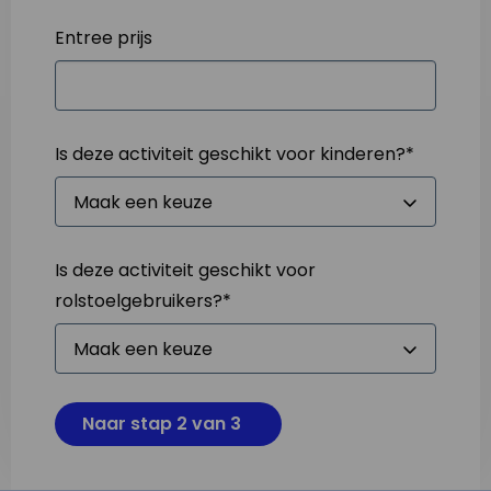
Entree prijs
Is deze activiteit geschikt voor kinderen?
*
Is deze activiteit geschikt voor
rolstoelgebruikers?
*