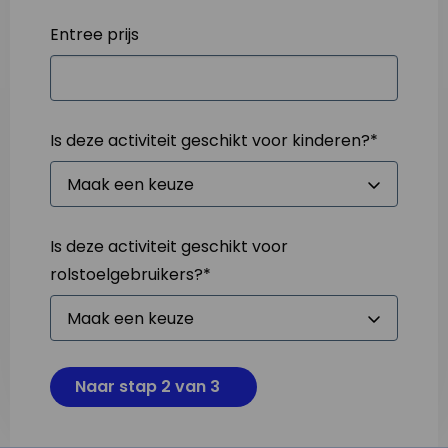
Entree prijs
Is deze activiteit geschikt voor kinderen?
*
Is deze activiteit geschikt voor
rolstoelgebruikers?
*