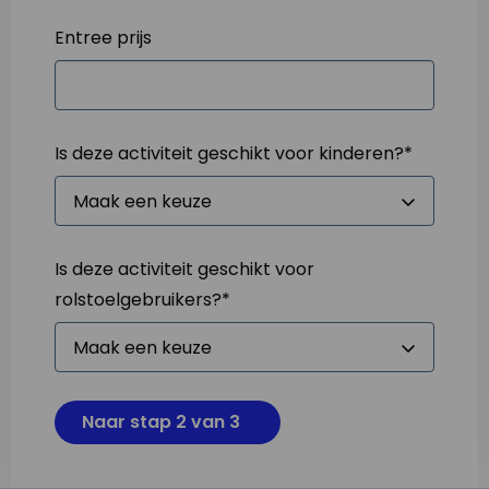
Entree prijs
Is deze activiteit geschikt voor kinderen?
*
Is deze activiteit geschikt voor
rolstoelgebruikers?
*