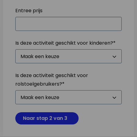
Entree prijs
Is deze activiteit geschikt voor kinderen?
*
Is deze activiteit geschikt voor
rolstoelgebruikers?
*