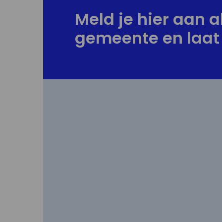
Meld je hier aan al
gemeente en laat 