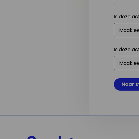
Is deze ac
Is deze ac