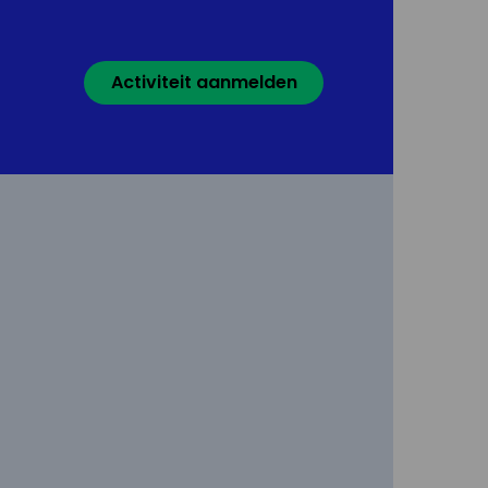
Activiteit aanmelden