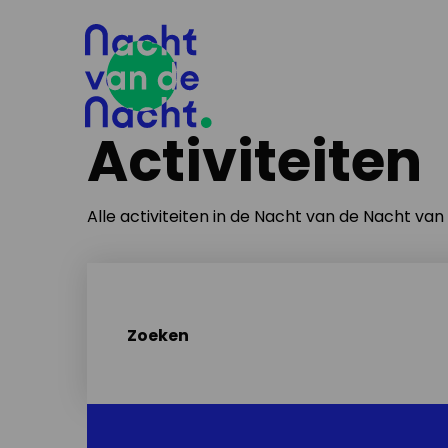
Activiteiten
Alle activiteiten in de Nacht van de Nacht va
Zoeken