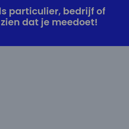
s particulier, bedrijf of
zien dat je meedoet!