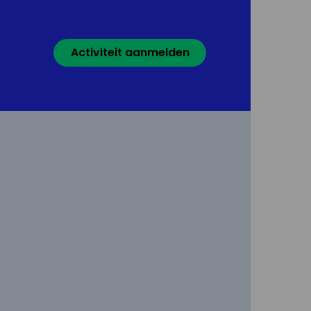
Activiteit aanmelden