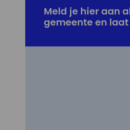
Meld je hier aan al
gemeente en laat 