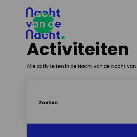
Activiteiten
Alle activiteiten in de Nacht van de Nacht va
Zoeken