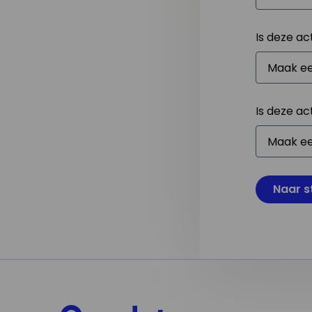
Is deze ac
Is deze ac