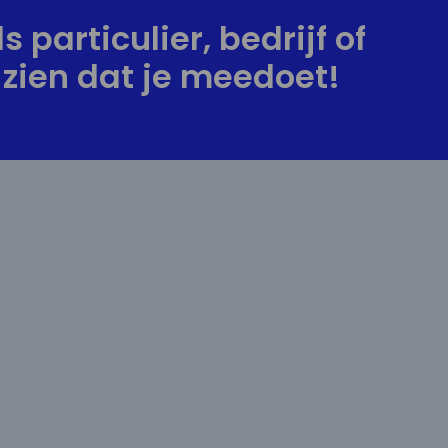
s particulier, bedrijf of
zien dat je meedoet!