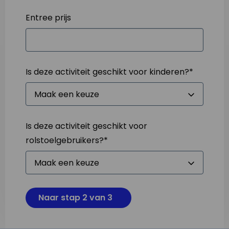
Entree prijs
Is deze activiteit geschikt voor kinderen?
*
Is deze activiteit geschikt voor
rolstoelgebruikers?
*