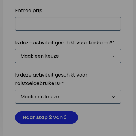
Entree prijs
Is deze activiteit geschikt voor kinderen?
*
Is deze activiteit geschikt voor
rolstoelgebruikers?
*