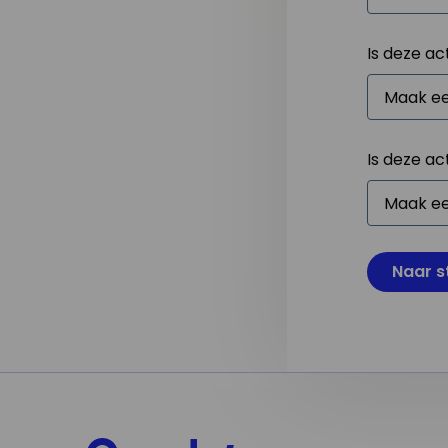
Is deze ac
Is deze ac