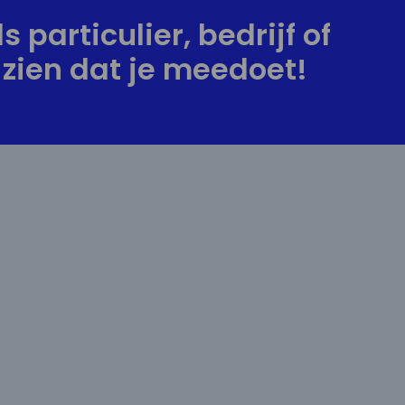
s particulier, bedrijf of
zien dat je meedoet!