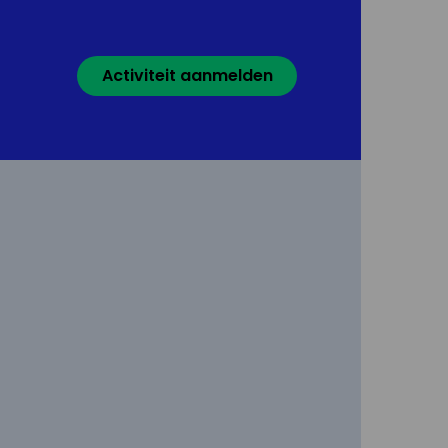
Activiteit aanmelden