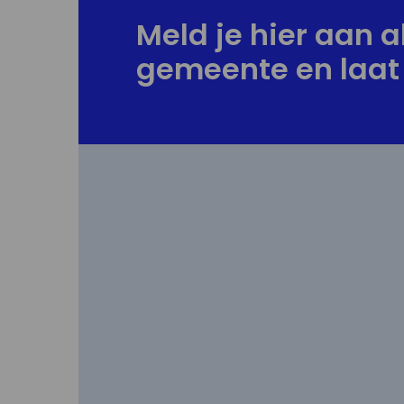
Meld je hier aan al
gemeente en laat 