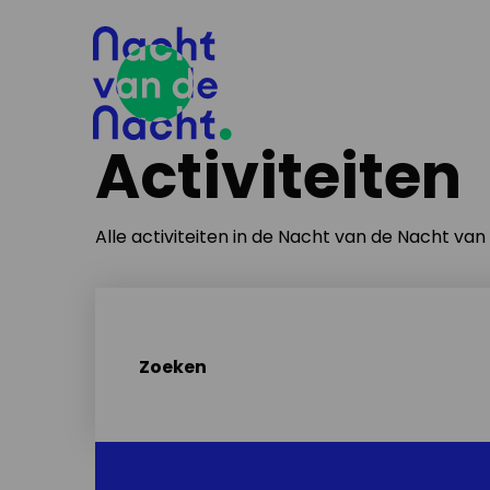
Activiteiten
Alle activiteiten in de Nacht van de Nacht va
Zoeken