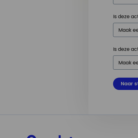
Is deze ac
Is deze ac