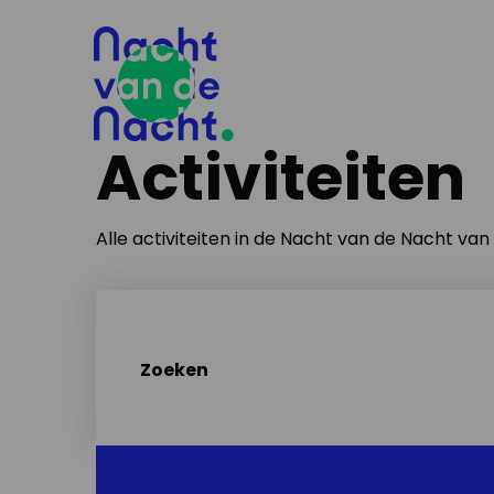
Activiteiten
Alle activiteiten in de Nacht van de Nacht va
Zoeken