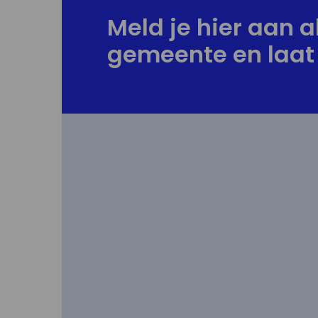
Meld je hier aan al
gemeente en laat 