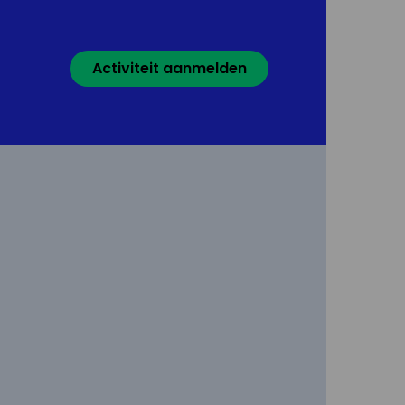
Activiteit aanmelden