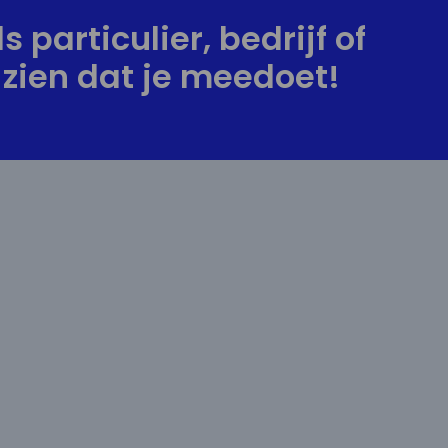
s particulier, bedrijf of
zien dat je meedoet!