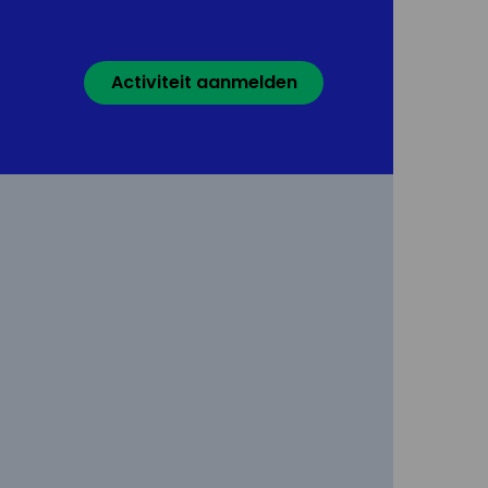
Activiteit aanmelden