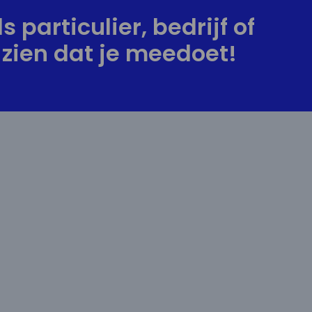
s particulier, bedrijf of
zien dat je meedoet!