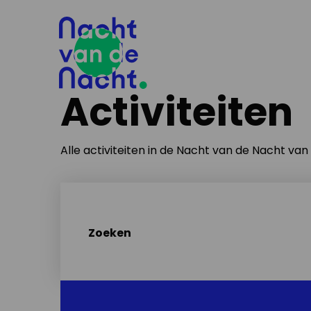
Activiteiten
Alle activiteiten in de Nacht van de Nacht va
Zoeken