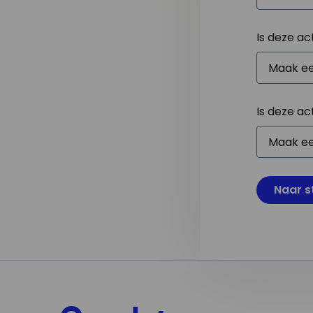
Is deze ac
Is deze ac