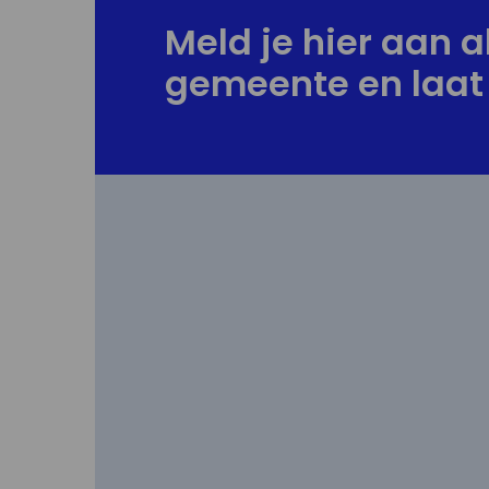
Meld je hier aan al
gemeente en laat 