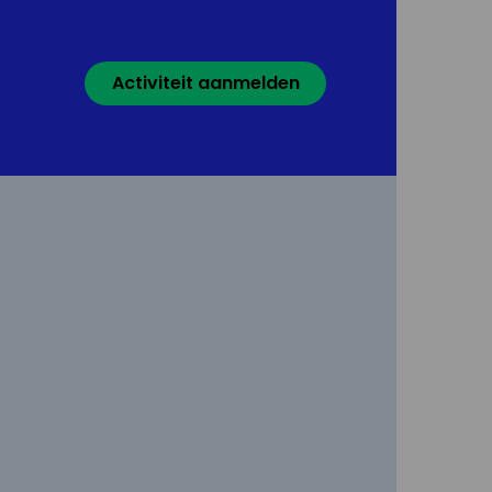
Activiteit aanmelden