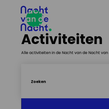
Activiteiten
Alle activiteiten in de Nacht van de Nacht va
Zoeken