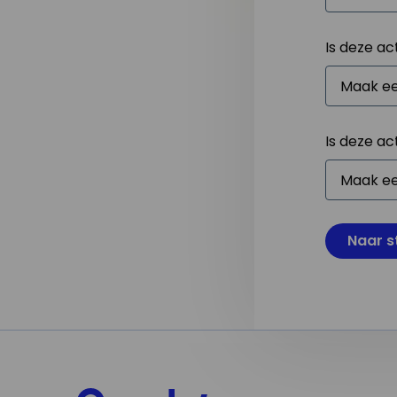
Is deze ac
Is deze ac