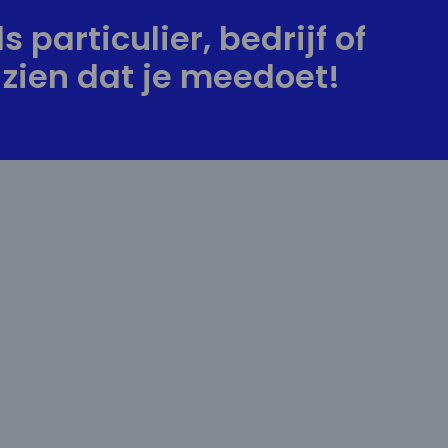
s particulier, bedrijf of
zien dat je meedoet!