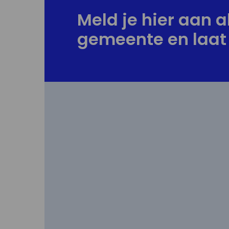
Meld je hier aan al
gemeente en laat 