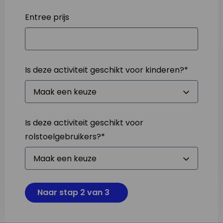
Entree prijs
Is deze activiteit geschikt voor kinderen?
*
Is deze activiteit geschikt voor
rolstoelgebruikers?
*