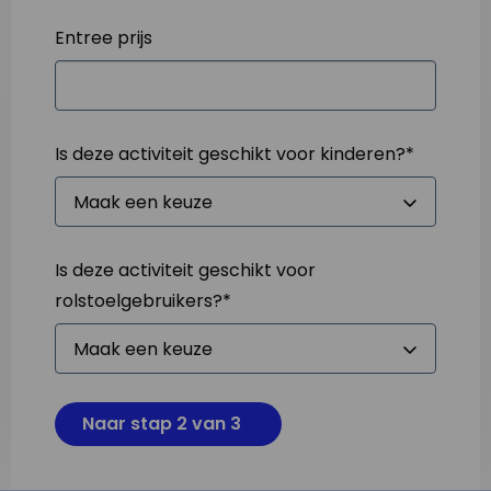
Entree prijs
Is deze activiteit geschikt voor kinderen?
*
Is deze activiteit geschikt voor
rolstoelgebruikers?
*