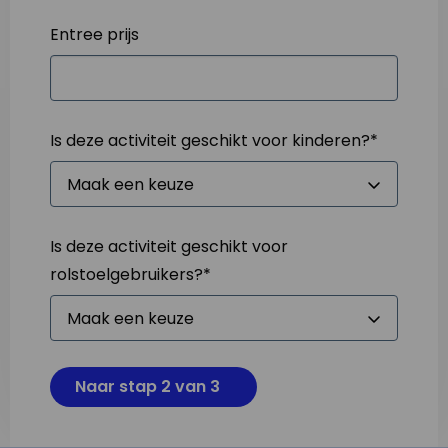
Entree prijs
Is deze activiteit geschikt voor kinderen?
*
Is deze activiteit geschikt voor
rolstoelgebruikers?
*