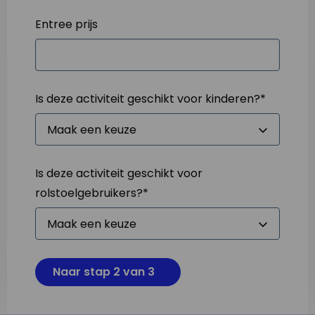
Entree prijs
Is deze activiteit geschikt voor kinderen?
*
Is deze activiteit geschikt voor
rolstoelgebruikers?
*