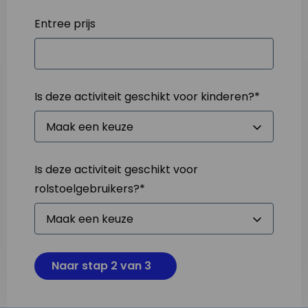
Entree prijs
Is deze activiteit geschikt voor kinderen?
*
Is deze activiteit geschikt voor
rolstoelgebruikers?
*