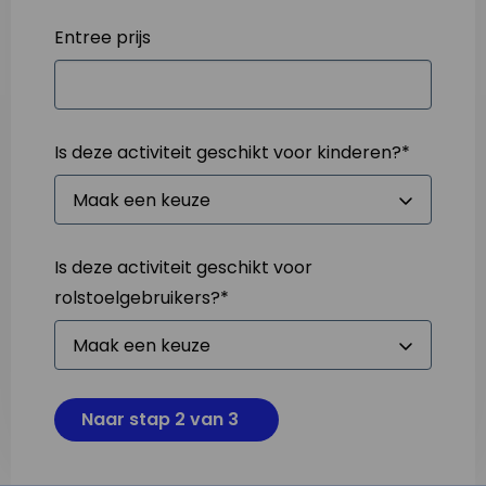
Entree prijs
Is deze activiteit geschikt voor kinderen?
*
Is deze activiteit geschikt voor
rolstoelgebruikers?
*