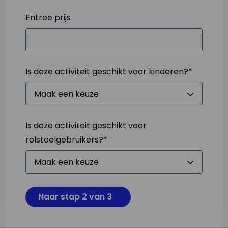
Entree prijs
Is deze activiteit geschikt voor kinderen?
*
Is deze activiteit geschikt voor
rolstoelgebruikers?
*