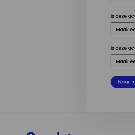
Is deze ac
Is deze ac