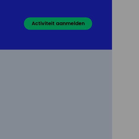
Activiteit aanmelden