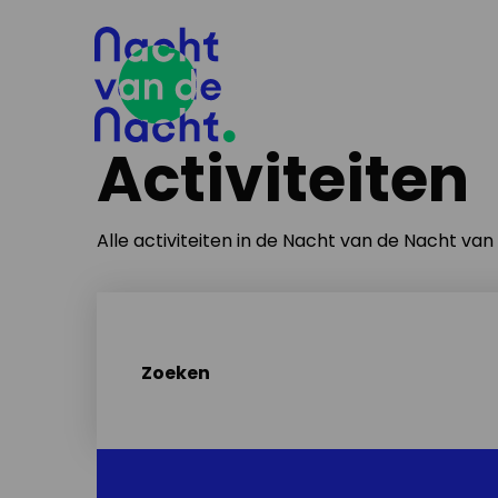
Activiteiten
Alle activiteiten in de Nacht van de Nacht va
Zoeken