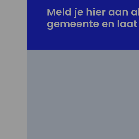
Meld je hier aan al
gemeente en laat 