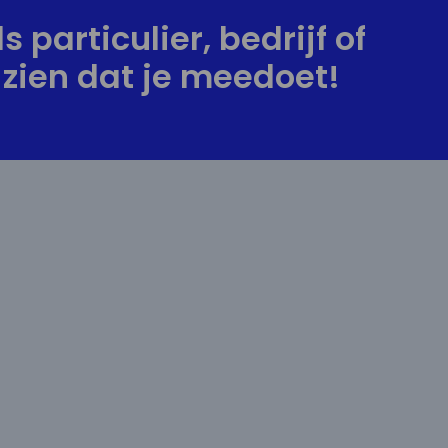
s particulier, bedrijf of
zien dat je meedoet!