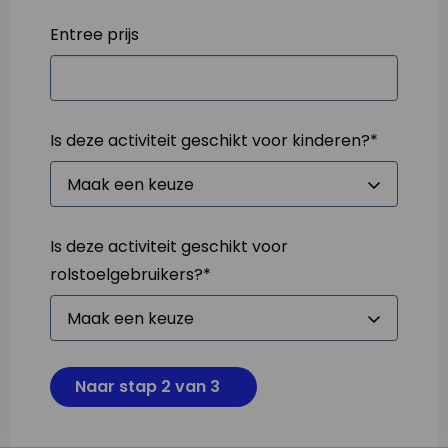
Entree prijs
Is deze activiteit geschikt voor kinderen?
*
Is deze activiteit geschikt voor
rolstoelgebruikers?
*