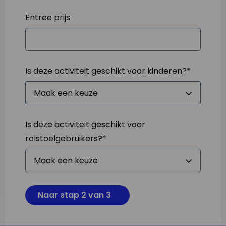
Entree prijs
Is deze activiteit geschikt voor kinderen?
*
Is deze activiteit geschikt voor
rolstoelgebruikers?
*