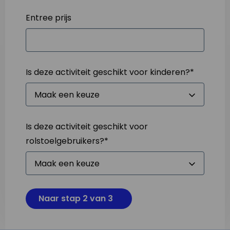
Entree prijs
Is deze activiteit geschikt voor kinderen?
*
Is deze activiteit geschikt voor
rolstoelgebruikers?
*