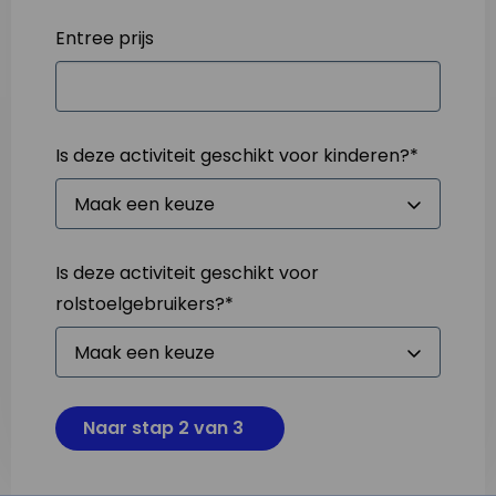
Entree prijs
Is deze activiteit geschikt voor kinderen?
*
Is deze activiteit geschikt voor
rolstoelgebruikers?
*