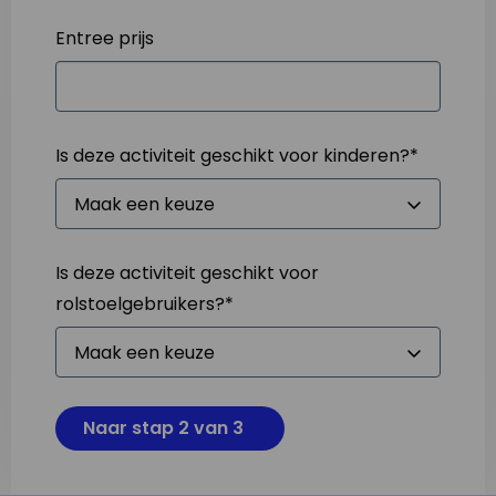
Entree prijs
Is deze activiteit geschikt voor kinderen?
*
Is deze activiteit geschikt voor
rolstoelgebruikers?
*