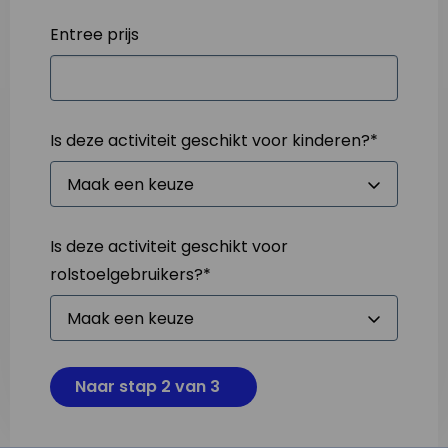
Entree prijs
Is deze activiteit geschikt voor kinderen?
*
Is deze activiteit geschikt voor
rolstoelgebruikers?
*