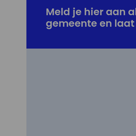
Meld je hier aan al
gemeente en laat 