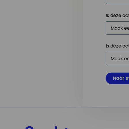
Is deze ac
Is deze ac