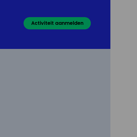
Activiteit aanmelden