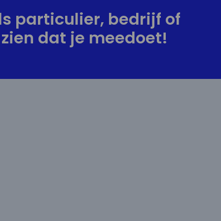
s particulier, bedrijf of
zien dat je meedoet!