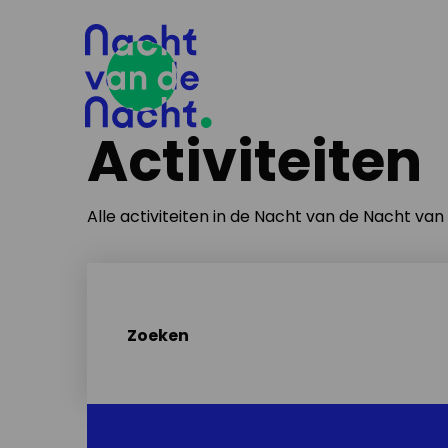
Activiteiten
Alle activiteiten in de Nacht van de Nacht va
Zoeken