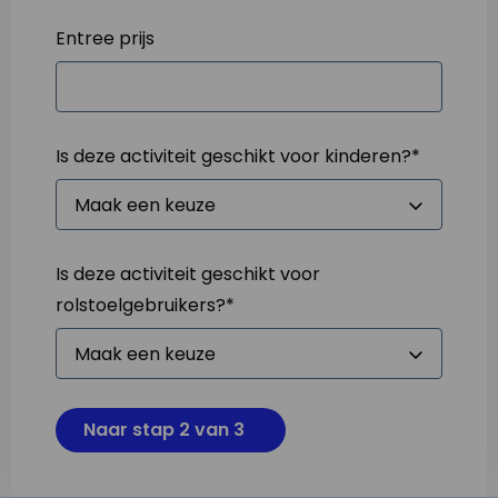
Entree prijs
Is deze activiteit geschikt voor kinderen?
*
Is deze activiteit geschikt voor
rolstoelgebruikers?
*