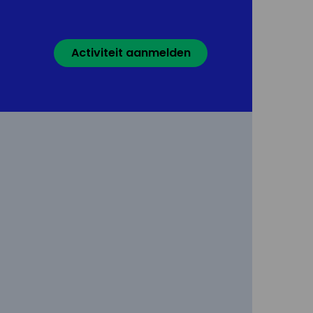
Activiteit aanmelden