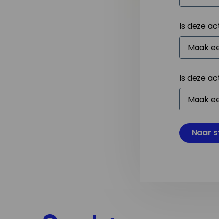
Is deze ac
Is deze ac