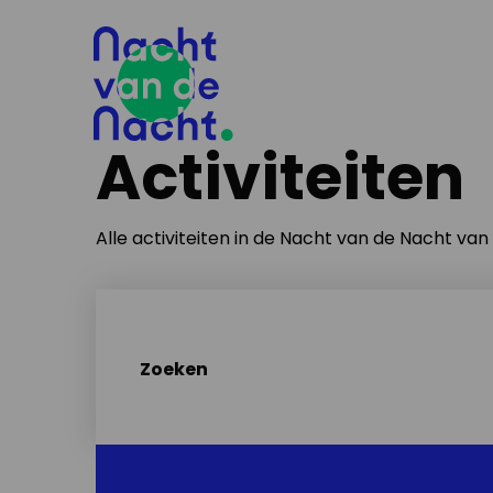
Activiteiten
Alle activiteiten in de Nacht van de Nacht va
Zoeken