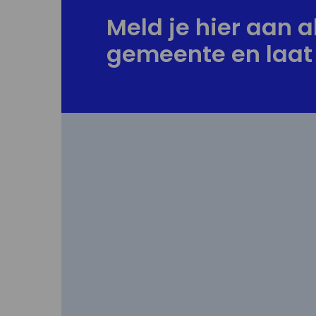
Meld je hier aan al
gemeente en laat 