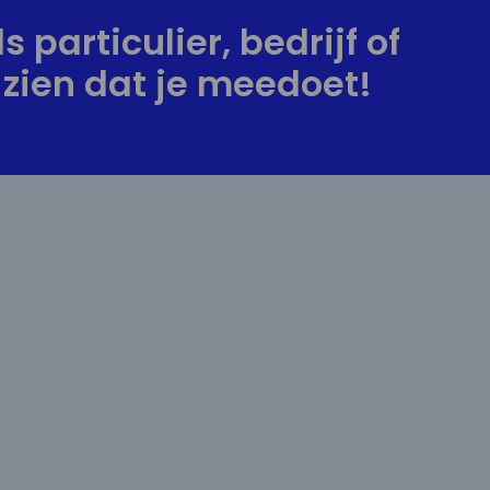
s particulier, bedrijf of
zien dat je meedoet!