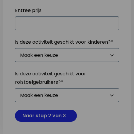
Entree prijs
Is deze activiteit geschikt voor kinderen?
*
Is deze activiteit geschikt voor
rolstoelgebruikers?
*