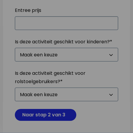
Entree prijs
Is deze activiteit geschikt voor kinderen?
*
Is deze activiteit geschikt voor
rolstoelgebruikers?
*