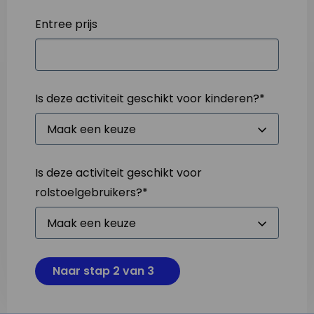
Entree prijs
Is deze activiteit geschikt voor kinderen?
*
Is deze activiteit geschikt voor
rolstoelgebruikers?
*