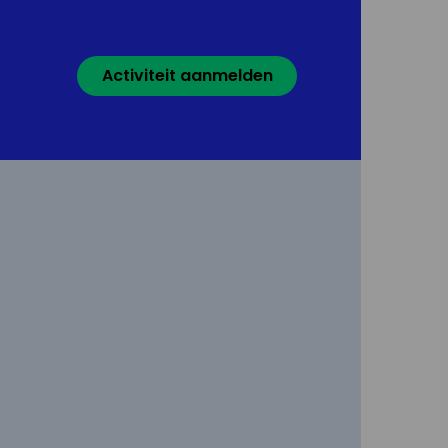
Activiteit aanmelden