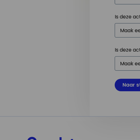
Is deze ac
Is deze ac