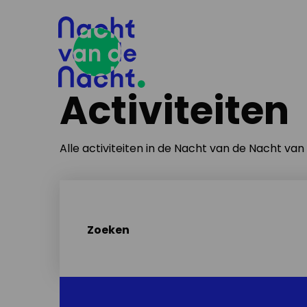
Activiteiten
Alle activiteiten in de Nacht van de Nacht va
Zoeken