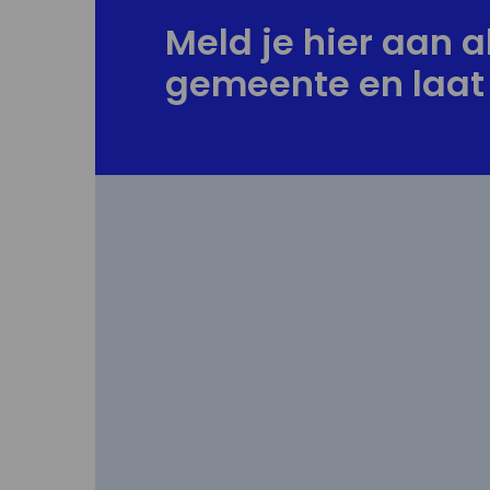
Meld je hier aan al
gemeente en laat 