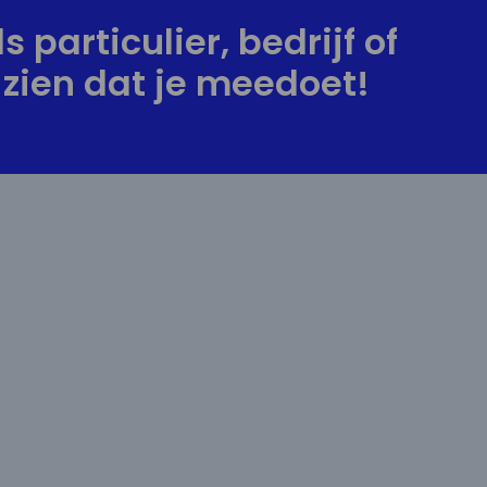
s particulier, bedrijf of
zien dat je meedoet!