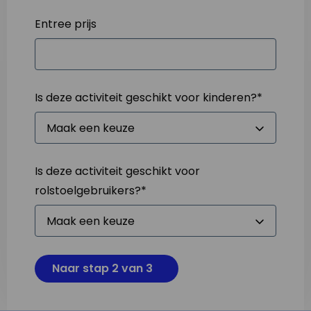
Entree prijs
Is deze activiteit geschikt voor kinderen?
*
Is deze activiteit geschikt voor
rolstoelgebruikers?
*