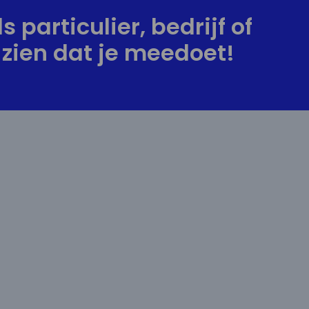
s particulier, bedrijf of
zien dat je meedoet!