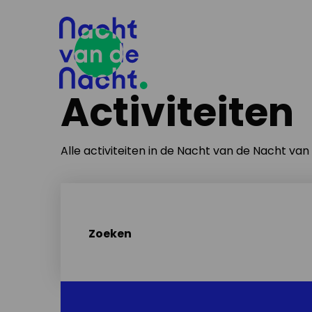
Activiteiten
Alle activiteiten in de Nacht van de Nacht va
Zoeken