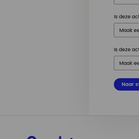
Is deze ac
Is deze ac