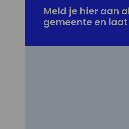
Meld je hier aan al
gemeente en laat 