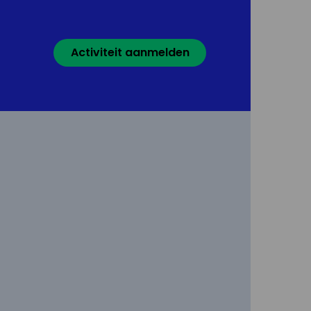
Activiteit aanmelden