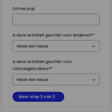
Entree prijs
Is deze activiteit geschikt voor kinderen?
*
Is deze activiteit geschikt voor
rolstoelgebruikers?
*