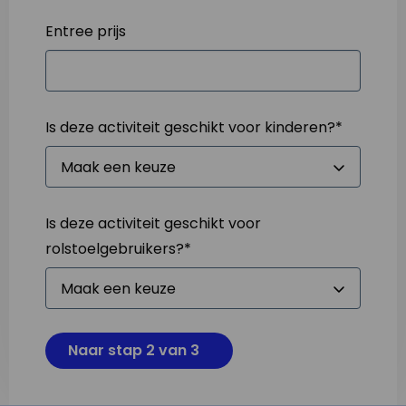
Entree prijs
Is deze activiteit geschikt voor kinderen?
*
Is deze activiteit geschikt voor
rolstoelgebruikers?
*