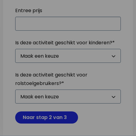
Entree prijs
Is deze activiteit geschikt voor kinderen?
*
Is deze activiteit geschikt voor
rolstoelgebruikers?
*