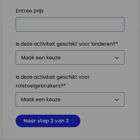
Entree prijs
Is deze activiteit geschikt voor kinderen?
*
Is deze activiteit geschikt voor
rolstoelgebruikers?
*