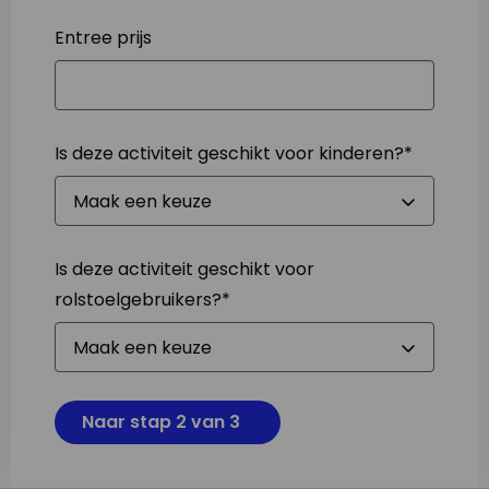
Entree prijs
Is deze activiteit geschikt voor kinderen?
*
Is deze activiteit geschikt voor
rolstoelgebruikers?
*