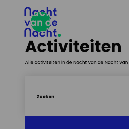
Activiteiten
Alle activiteiten in de Nacht van de Nacht va
Zoeken