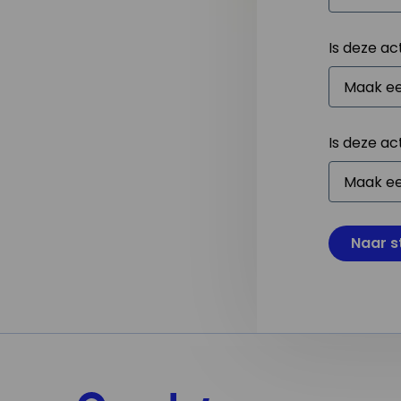
Is deze ac
Is deze ac