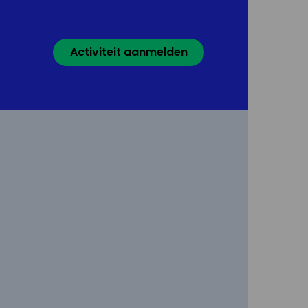
Activiteit aanmelden