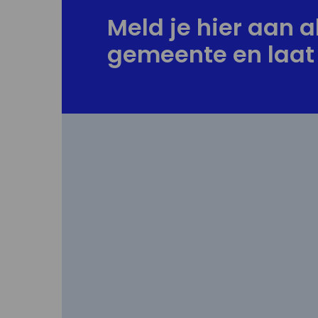
Meld je hier aan al
gemeente en laat 