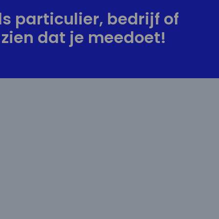
s particulier, bedrijf of
zien dat je meedoet!