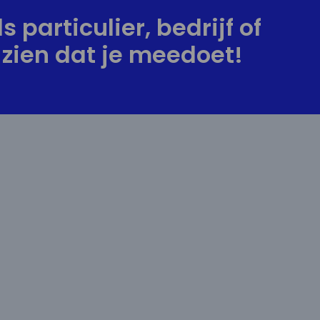
s particulier, bedrijf of
zien dat je meedoet!