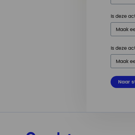
Is deze ac
Is deze ac