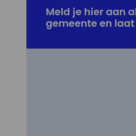
Meld je hier aan al
gemeente en laat 