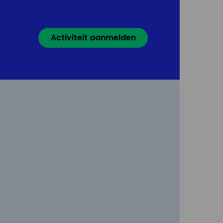
Activiteit aanmelden