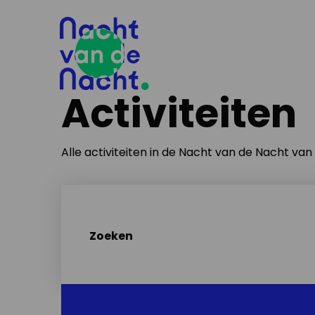
Activiteiten
Alle activiteiten in de Nacht van de Nacht va
Zoeken