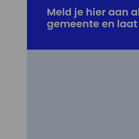
Meld je hier aan al
gemeente en laat 