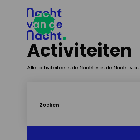
Activiteiten
Alle activiteiten in de Nacht van de Nacht va
Zoeken