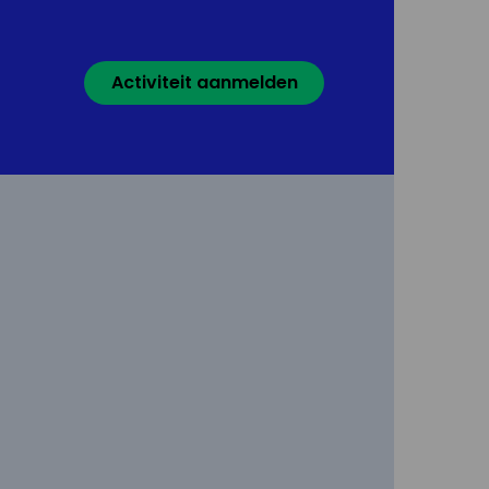
Activiteit aanmelden