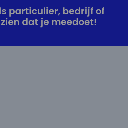
s particulier, bedrijf of
zien dat je meedoet!