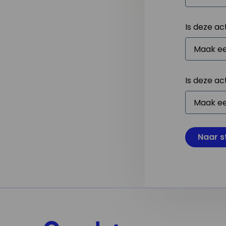
Is deze ac
Is deze ac